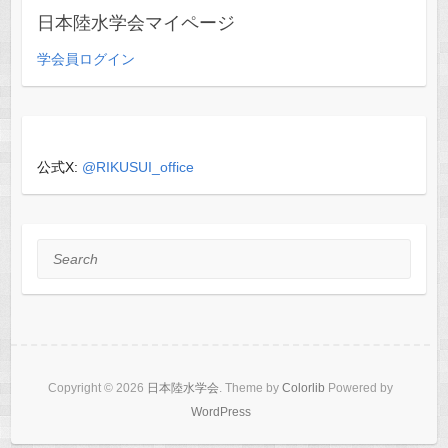
日本陸水学会マイページ
学会員ログイン
公式X:
@RIKUSUI_office
Search
Copyright © 2026
日本陸水学会
. Theme by
Colorlib
Powered by
WordPress