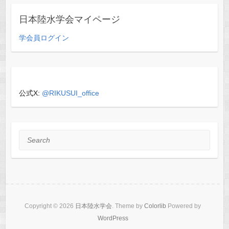
日本陸水学会マイページ
学会員ログイン
公式X:
@RIKUSUI_office
Search
Copyright © 2026
日本陸水学会
. Theme by
Colorlib
Powered by
WordPress