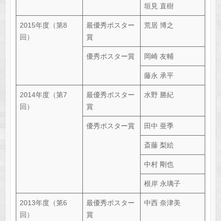
垣見 直樹
2015年度（第8
最優秀ポスター
荒居 博之
回）
賞
優秀ポスター賞
岡崎 友輔
藤永 承平
2014年度（第7
最優秀ポスター
水野 勝紀
回）
賞
優秀ポスター賞
田中 亜季
斎藤 梨絵
中村 剛也
根岸 永璃子
2013年度（第6
最優秀ポスター
中西 奈津美
回）
賞