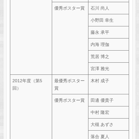
優秀ポスター賞
石川 尚人
小野田 幸生
藤永 承平
内海 理伽
荒居 博之
宮澤 雅光
2012年度（第5
最優秀ポスター
木村 成子
回）
賞
優秀ポスター賞
田邊 優貴子
中村 隆宏
大槻 あずさ
落合 夏人