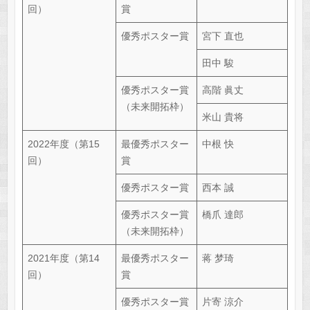
回）
賞
優秀ポスター賞
宮下 直也
田中 駿
優秀ポスター賞
高階 眞丈
（未来開拓枠）
米山 貴将
2022年度（第15
最優秀ポスター
中根 快
回）
賞
優秀ポスター賞
西本 誠
優秀ポスター賞
橋爪 達郎
（未来開拓枠）
2021年度（第14
最優秀ポスター
蒋 梦琦
回）
賞
優秀ポスター賞
片寄 涼介