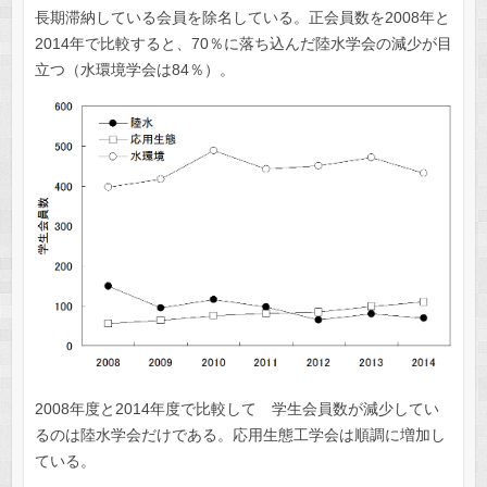
長期滞納している会員を除名している。正会員数を2008年と
2014年で比較すると、70％に落ち込んだ陸水学会の減少が目
立つ（水環境学会は84％）。
2008年度と2014年度で比較して 学生会員数が減少してい
るのは陸水学会だけである。応用生態工学会は順調に増加し
ている。